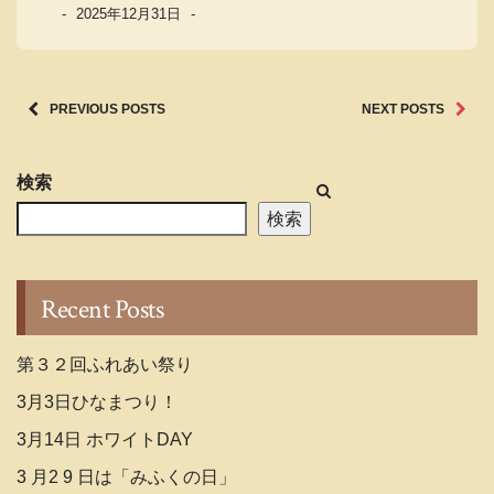
-
2025年12月31日
-
PREVIOUS POSTS
NEXT POSTS
検索
検索
Recent Posts
第３２回ふれあい祭り
3月3日ひなまつり！
3月14日 ホワイトDAY
3 月2 9 日は「みふくの日」