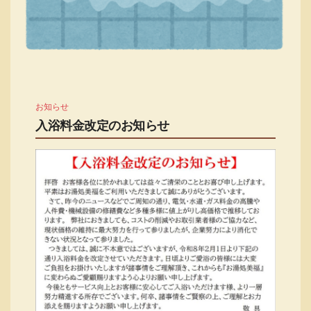
お知らせ
入浴料金改定のお知らせ