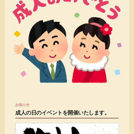
お知らせ
成人の日のイベントを開催いたします。