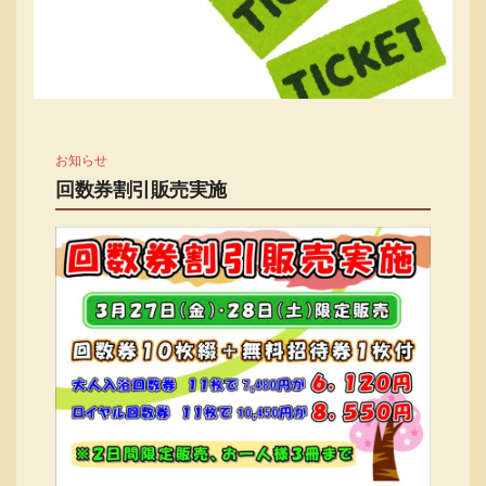
お知らせ
回数券割引販売実施