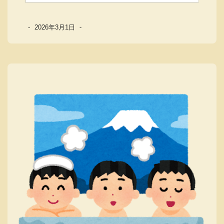
-
2026年3月1日
-