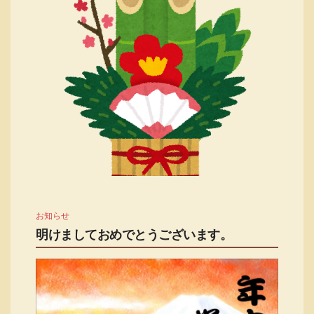
お知らせ
明けましておめでとうございます。