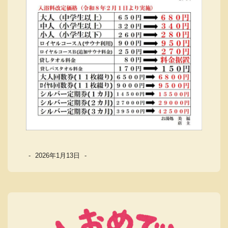
-
2026年1月13日
-