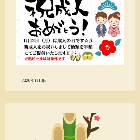
-
2026年1月3日
-