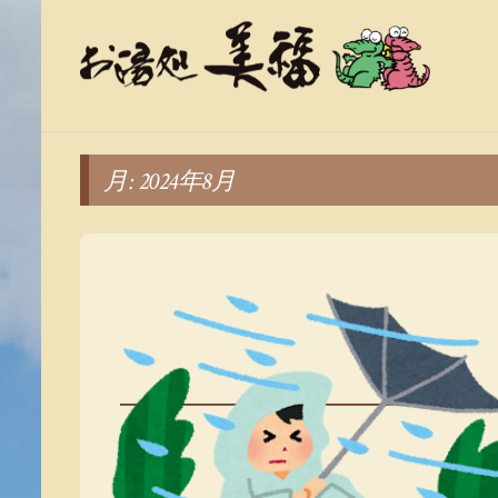
月:
2024年8月