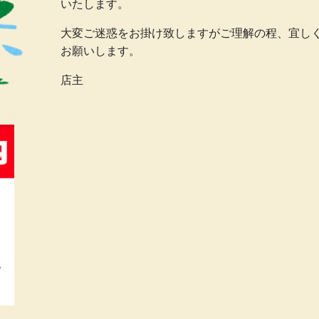
いたします。
大変ご迷惑をお掛け致しますがご理解の程、宜し
お願いします。
店主