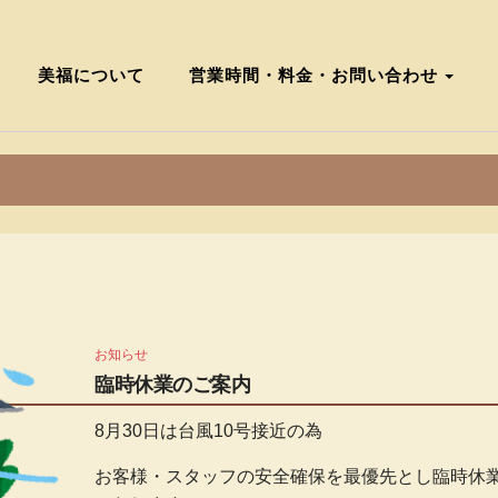
美福について
営業時間・料金・お問い合わせ
お知らせ
臨時休業のご案内
8月30日は台風10号接近の為
お客様・スタッフの安全確保を最優先とし臨時休