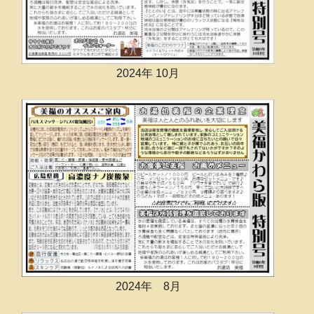
2024年 10月
2024年 8月