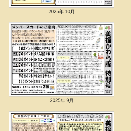
2025年 10月
2025年 9月