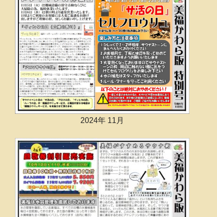
2024年 11月