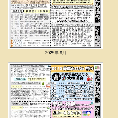
2025年 8月