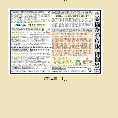
2024年 1月