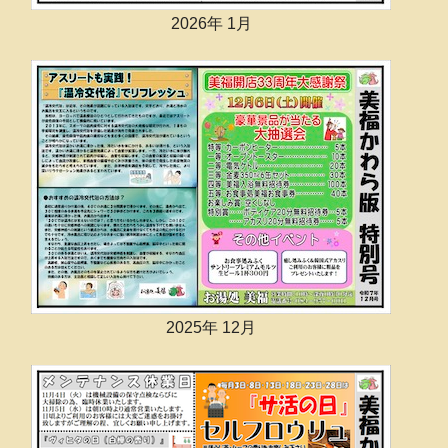
2026年 1月
2025年 12月