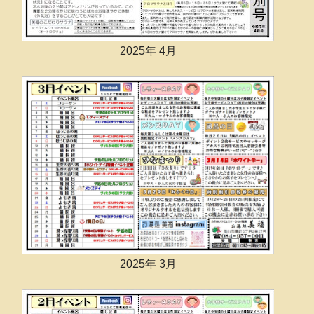
2025年 4月
2025年 3月