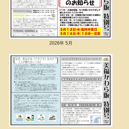
2026年 5月