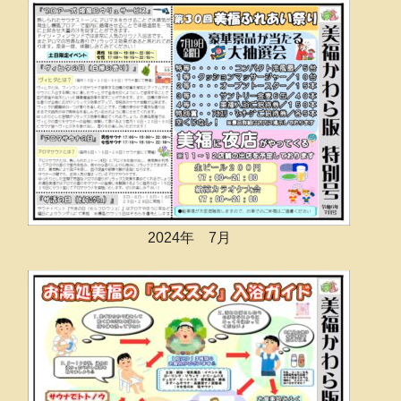
2024年 7月