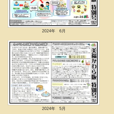
2024年 6月
2024年 5月