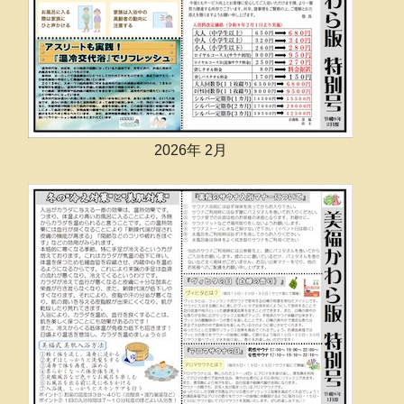
2026年 2月