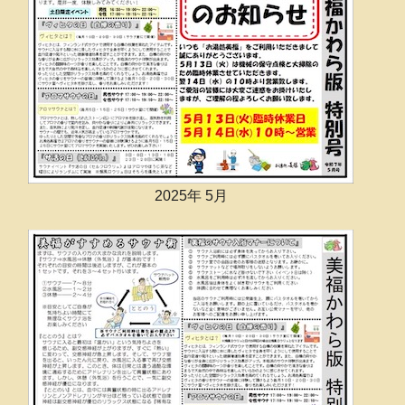
2025年 5月