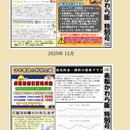
2025年 11月