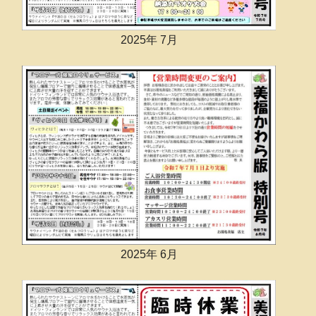
2025年 7月
2025年 6月