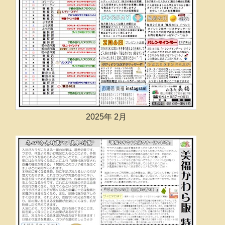
2025年 2月