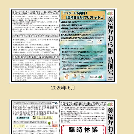
2026年 6月