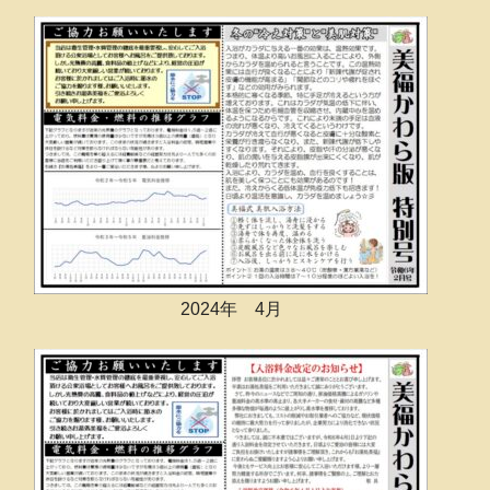
2024年 4月