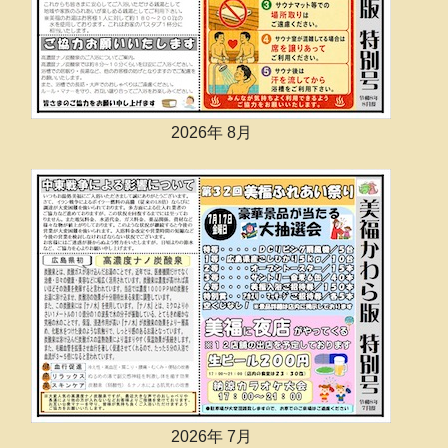
2026年 8月
2026年 7月