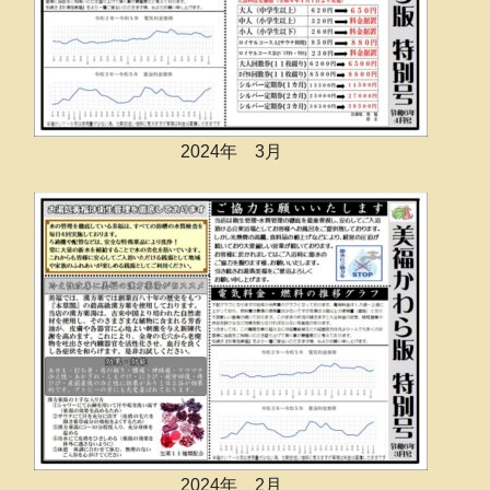
2024年 3月
2024年 2月