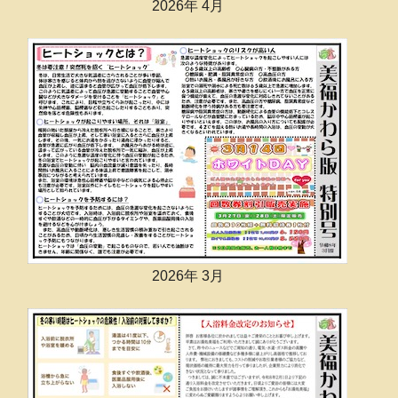
2026年 4月
2026年 3月