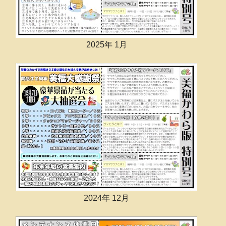
2025年 1月
2024年 12月