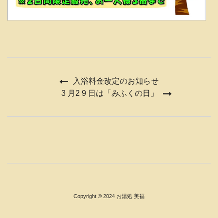
入浴料金改定のお知らせ
3 月2 9 日は「みふくの日」
Copyright © 2024
お湯処 美福