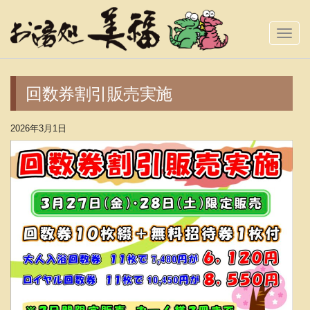
Togg
Navi
回数券割引販売実施
2026年3月1日