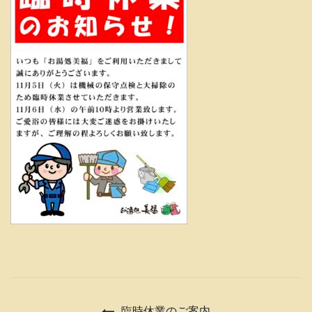
臨時休業のご案内